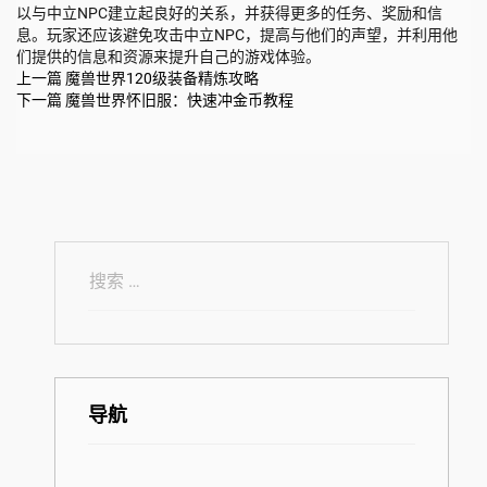
以与中立NPC建立起良好的关系，并获得更多的任务、奖励和信
息。玩家还应该避免攻击中立NPC，提高与他们的声望，并利用他
们提供的信息和资源来提升自己的游戏体验。
上一篇
魔兽世界120级装备精炼攻略
下一篇
魔兽世界怀旧服：快速冲金币教程
导航