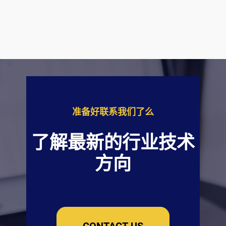
准备好联系我们了么
了解最新的行业技术
方向
CONTACT US