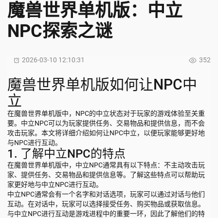
魔兽世界单机版：中立
NPC探索之谜
2026-03-10 12:10:31
352
魔兽世界单机版如何让NPC中
立
在魔兽世界单机版中，NPC的中立状态对于玩家的游戏体验至关重
要。中立NPC可以为玩家提供任务、交易物品和提供信息，而不会
攻击玩家。本文将详细介绍如何让NPC中立，以便玩家能够更好地
与NPC进行互动。
1. 了解中立NPC的特点
在魔兽世界单机版中，中立NPC通常具有以下特点：不主动攻击玩
家、提供任务、交易物品和提供信息等。了解这些特点可以帮助玩
家更好地与中立NPC进行互动。
中立NPC通常会有一个名字和对话选项，玩家可以通过对话与他们
互动。在对话中，玩家可以选择接受任务、购买物品或获取信息。
与中立NPC进行互动是游戏进程中的重要一环，因此了解他们的特