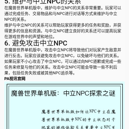
5. 维护与中立NPC的关系
在魔兽世界单机版中，维护与中立NPC的关系非常重要。玩家可以
通过完成任务、交易物品和与NPC进行对话等方式来维护与中立
NPC的关系。
维护与中立NPC的关系可以帮助玩家获得更多的任务和奖励，并获
得更多的信息和资源。与中立NPC建立良好的关系还可以提高玩家
在游戏世界中的声望和地位。
6. 避免攻击中立NPC
在魔兽世界单机版中，攻击中立NPC将导致他们对玩家产生敌意并
进行反击。玩家应该避免攻击中立NPC，以免破坏与他们的关系。
如果玩家不小心攻击了中立NPC，可以通过向NPC道歉或完成一些
任务来修复与他们的关系。攻击中立NPC可能会导致一些不利后
果，包括任务失败或被其他NPC追杀等。
PA视讯官网