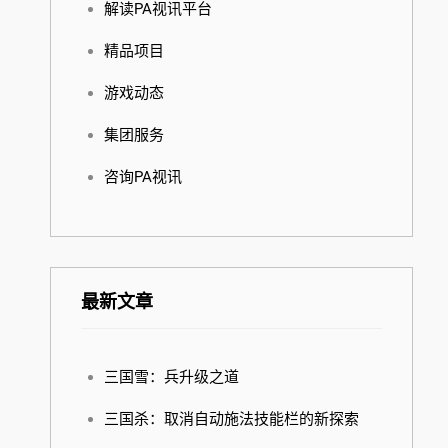
解读PA视讯平台
精品项目
游戏动态
集团服务
咨询PA视讯
最新文章
三国雪：兵升级之道
三国杀：取消自动施法技能栏的新探索