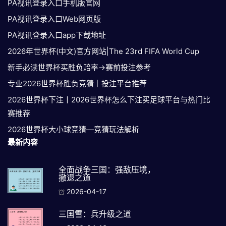
PA视讯登录入口手机版官网
PA视讯登录入口Web网页版
PA视讯登录入口app下载地址
2026年世界杯(中文)官方网站|The 23rd FIFA World Cup
新手必读世界杯买胜负赔率→赛前投注参考
专业2026世界杯胜负竞猜｜投注平台推荐
2026世界杯下注丨2026世界杯怎么下注买足球平台与热门比
赛推荐
2026世界杯大小球竞猜—竞猜玩法解析
最新内容
全面战争三国：强敌压境，
撤退之道
2026-04-17
三国雪：兵升级之道