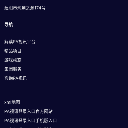
建阳市沟剃之渊174号
导航
解读PA视讯平台
精品项目
游戏动态
集团服务
咨询PA视讯
xml地图
PA视讯登录入口官方网站
PA视讯登录入口手机版入口