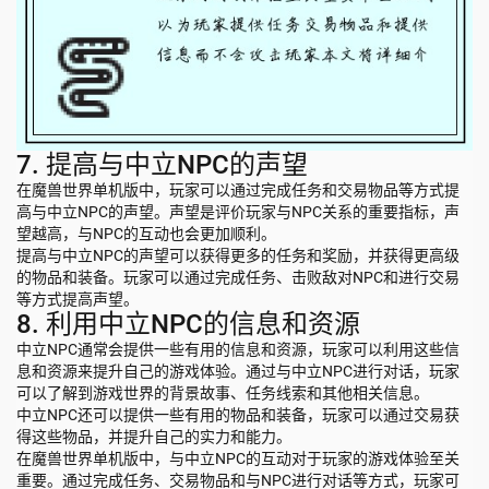
7. 提高与中立NPC的声望
在魔兽世界单机版中，玩家可以通过完成任务和交易物品等方式提
高与中立NPC的声望。声望是评价玩家与NPC关系的重要指标，声
望越高，与NPC的互动也会更加顺利。
提高与中立NPC的声望可以获得更多的任务和奖励，并获得更高级
的物品和装备。玩家可以通过完成任务、击败敌对NPC和进行交易
等方式提高声望。
8. 利用中立NPC的信息和资源
中立NPC通常会提供一些有用的信息和资源，玩家可以利用这些信
息和资源来提升自己的游戏体验。通过与中立NPC进行对话，玩家
可以了解到游戏世界的背景故事、任务线索和其他相关信息。
中立NPC还可以提供一些有用的物品和装备，玩家可以通过交易获
得这些物品，并提升自己的实力和能力。
在魔兽世界单机版中，与中立NPC的互动对于玩家的游戏体验至关
重要。通过完成任务、交易物品和与NPC进行对话等方式，玩家可