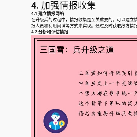
4. 加强情报收集
4.1 建立情报网络
在升级兵的过程中，情报收集是至关重要的。可以建立
报人员和利用间谍等方式来实现。通过及时获取敌方情
4.2 分析和评估情报