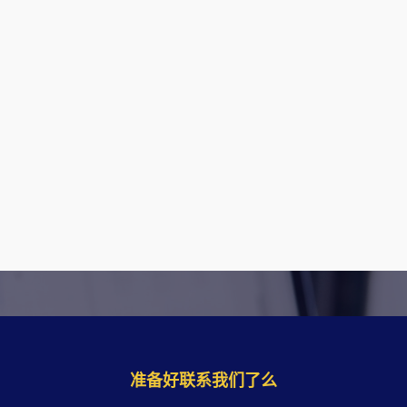
准备好联系我们了么