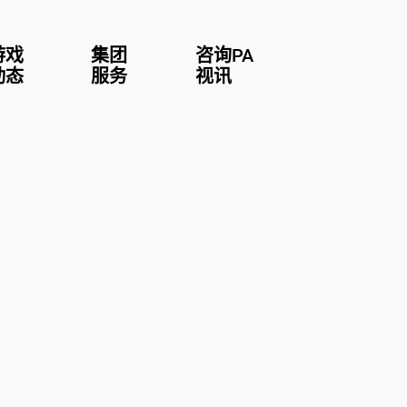
游戏
集团
咨询PA
动态
服务
视讯