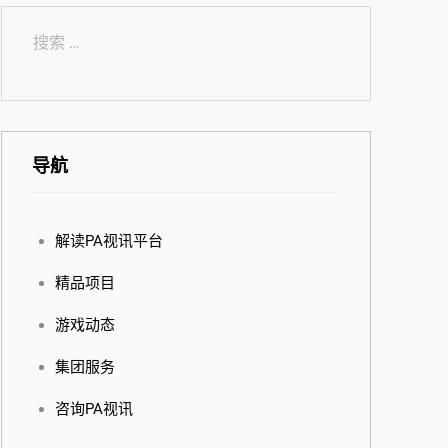
导航
解读PA视讯平台
精品项目
游戏动态
集团服务
咨询PA视讯