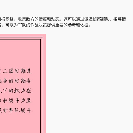
情报网络，收集敌方的情报和动态。这可以通过派遣侦察部队、招募情
报，可以为军队的作战决策提供重要的参考和依据。