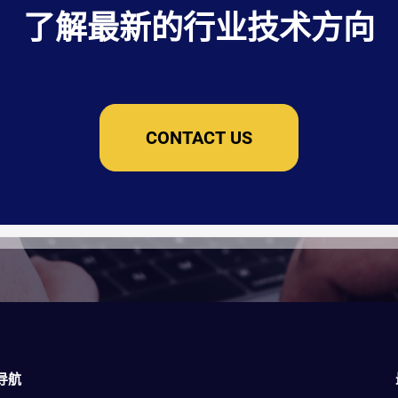
了解最新的行业技术方向
CONTACT US
导航