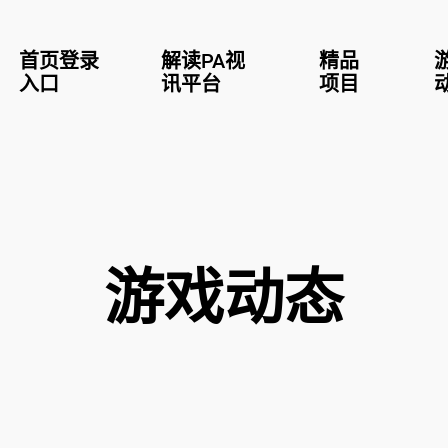
首页登录
解读PA视
精品
入口
讯平台
项目
游戏动态